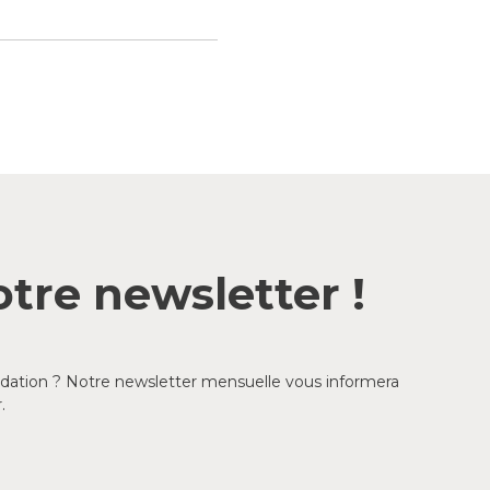
tre newsletter !
ondation ? Notre newsletter mensuelle vous informera
.