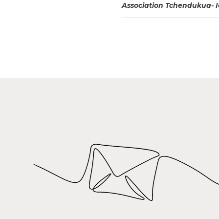
Association Tchendukua- Ici