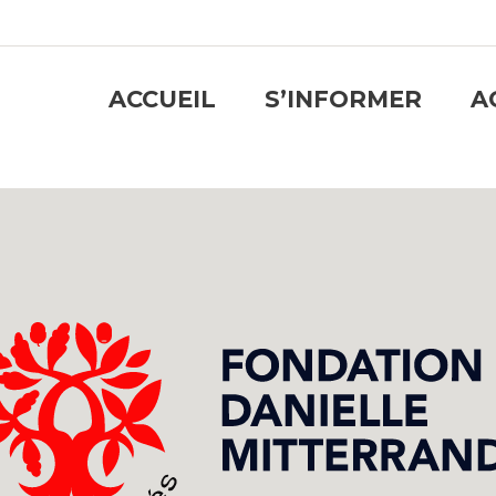
ACCUEIL
S’INFORMER
A