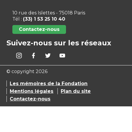
10 rue des Islettes - 75018 Paris
Tél :
(33) 1 53 25 10 40
Contactez-nous
Suivez-nous sur les réseaux
© copyright 2026
Les mémoires de la Fondation
Mentions légales
Plan du site
Contactez-nous