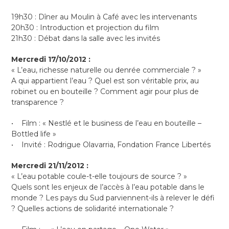
19h30 : Dîner au Moulin à Café avec les intervenants
20h30 : Introduction et projection du film
21h30 : Débat dans la salle avec les invités
Mercredi 17/10/2012 :
« L’eau, richesse naturelle ou denrée commerciale ? »
A qui appartient l’eau ? Quel est son véritable prix, au
robinet ou en bouteille ? Comment agir pour plus de
transparence ?
• Film : « Nestlé et le business de l’eau en bouteille –
Bottled life »
• Invité : Rodrigue Olavarria, Fondation France Libertés
Mercredi 21/11/2012 :
« L’eau potable coule-t-elle toujours de source ? »
Quels sont les enjeux de l’accès à l’eau potable dans le
monde ? Les pays du Sud parviennent-ils à relever le défi
? Quelles actions de solidarité internationale ?