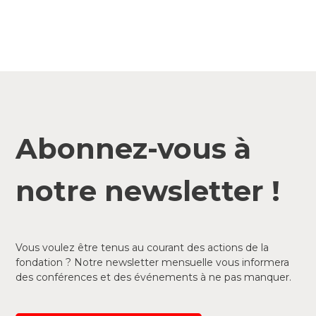
Abonnez-vous à
notre newsletter !
Vous voulez être tenus au courant des actions de la
fondation ? Notre newsletter mensuelle vous informera
des conférences et des événements à ne pas manquer.