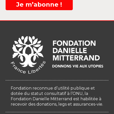
Je m’abonne !
Fondation reconnue d’utilité publique et
dotée du statut consultatif à l’ONU, la
Fondation Danielle Mitterrand est habilitée à
recevoir des donations, legs et assurances-vie.