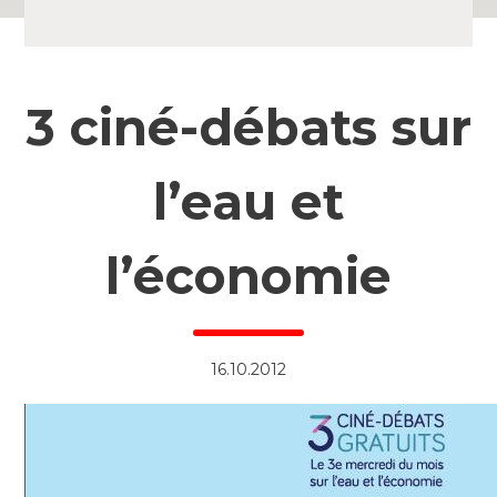
3 ciné-débats sur
l’eau et
l’économie
16.10.2012