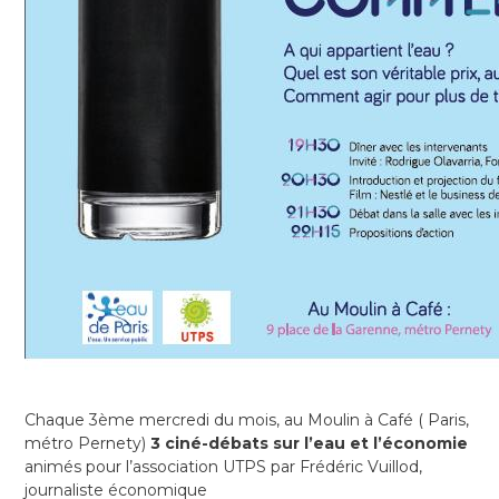
Chaque 3ème mercredi du mois, au Moulin à Café ( Paris,
métro Pernety)
3 ciné-débats sur l’eau et l’économie
animés pour l’association UTPS par Frédéric Vuillod,
journaliste économique