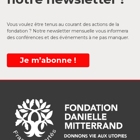
Vous voulez être tenus au courant des actions de la
fondation ? Notre newsletter mensuelle vous informera
des conférences et des événements à ne pas manquer.
Je m’abonne !