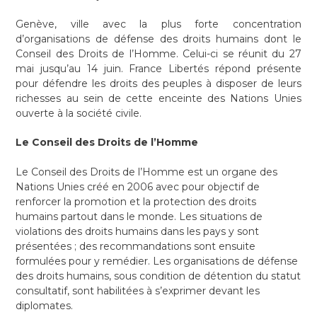
Genève, ville avec la plus forte concentration
d’organisations de défense des droits humains dont le
Conseil des Droits de l’Homme. Celui-ci se réunit du 27
mai jusqu’au 14 juin. France Libertés répond présente
pour défendre les droits des peuples à disposer de leurs
richesses au sein de cette enceinte des Nations Unies
ouverte à la société civile.
Le Conseil des Droits de l’Homme
Le Conseil des Droits de l’Homme est un organe des
Nations Unies créé en 2006 avec pour objectif de
renforcer la promotion et la protection des droits
humains partout dans le monde. Les situations de
violations des droits humains dans les pays y sont
présentées ; des recommandations sont ensuite
formulées pour y remédier. Les organisations de défense
des droits humains, sous condition de détention du statut
consultatif, sont habilitées à s’exprimer devant les
diplomates.