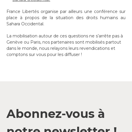
France Libertés organise par ailleurs une conférence sur
place à propos de la situation des droits humains au
Sahara Occidental.
La mobilisation autour de ces questions ne s’arrête pas à
Genève ou Paris, nos partenaires sont mobilisés partout
dans le monde, nous relayons leurs revendications et
comptons sur vous pour les diffuser !
Abonnez-vous à
notre newsletter !