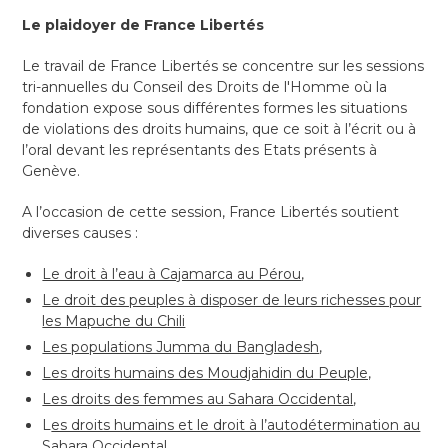
Le plaidoyer de France Libertés
Le travail de France Libertés se concentre sur les sessions
tri-annuelles du Conseil des Droits de l'Homme où la
fondation expose sous différentes formes les situations
de violations des droits humains, que ce soit à l’écrit ou à
l’oral devant les représentants des Etats présents à
Genève.
A l’occasion de cette session, France Libertés soutient
diverses causes :
Le droit à l’eau à Cajamarca au Pérou
,
Le droit des peuples à disposer de leurs richesses pour
les Mapuche du Chili
Les populations Jumma du Bangladesh
,
Les droits humains des Moudjahidin du Peuple,
Les droits des femmes au Sahara Occidental
,
L
es droits humains et le droit à l’autodétermination au
Sahara Occidental.