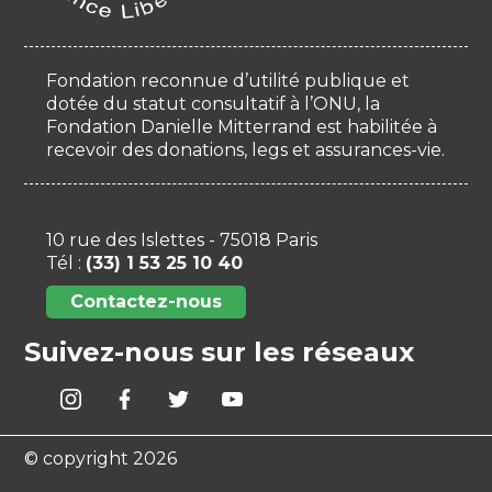
Fondation reconnue d’utilité publique et
dotée du statut consultatif à l’ONU, la
Fondation Danielle Mitterrand est habilitée à
recevoir des donations, legs et assurances-vie.
10 rue des Islettes - 75018 Paris
Tél :
(33) 1 53 25 10 40
Contactez-nous
Suivez-nous sur les réseaux
© copyright 2026