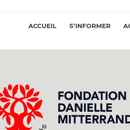
ACCUEIL
S’INFORMER
A