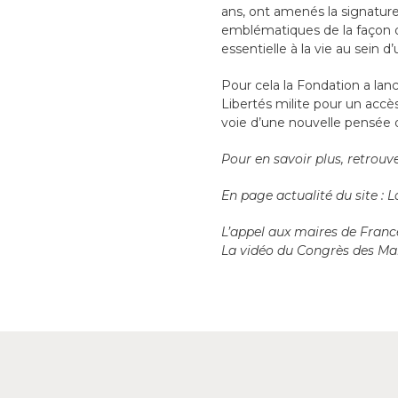
ans, ont amenés la signature
emblématiques de la façon 
essentielle à la vie au sein d
Pour cela la Fondation a lan
Libertés milite pour un accès
voie d’une nouvelle pensée 
Pour en savoir plus, retrouv
En page actualité du site : 
L’appel aux maires de Franc
La vidéo du Congrès des Ma