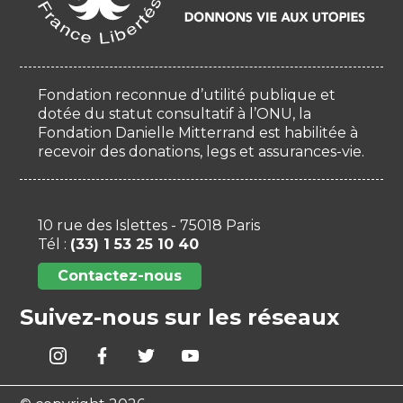
Fondation reconnue d’utilité publique et
dotée du statut consultatif à l’ONU, la
Fondation Danielle Mitterrand est habilitée à
recevoir des donations, legs et assurances-vie.
10 rue des Islettes - 75018 Paris
Tél :
(33) 1 53 25 10 40
Contactez-nous
Suivez-nous sur les réseaux