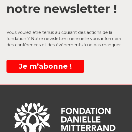
notre newsletter !
Vous voulez être tenus au courant des actions de la
fondation ? Notre newsletter mensuelle vous informera
des conférences et des événements à ne pas manquer.
Je m’abonne !