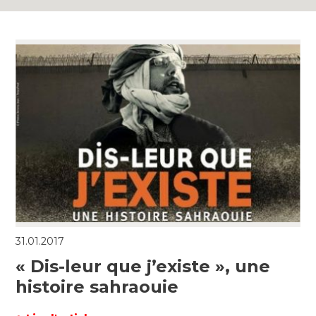
31.01.2017
« Dis-leur que j’existe », une
histoire sahraouie