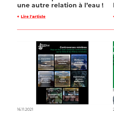
une autre relation à l’eau !
Lire l'article
16.11.2021