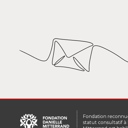
Fondation reconnue
statut consultatif à