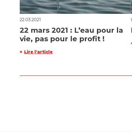
22.03.2021
22 mars 2021 : L’eau pour la
vie, pas pour le profit !
Lire l'article