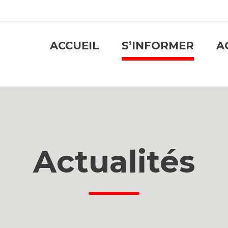
ACCUEIL
S’INFORMER
A
Actualités